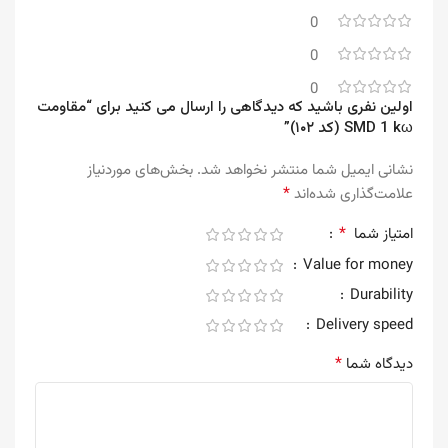
0
0
0
اولین نفری باشید که دیدگاهی را ارسال می کنید برای “مقاومت
SMD 1 kω (کد ۱۰۲)”
نشانی ایمیل شما منتشر نخواهد شد.
بخش‌های موردنیاز
*
علامت‌گذاری شده‌اند
*
امتیاز شما
Value for money
Durability
Delivery speed
*
دیدگاه شما