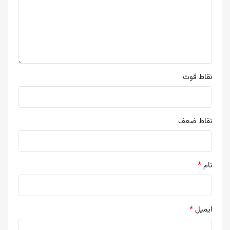
نقاط قوت
نقاط ضعف
*
نام
*
ایمیل