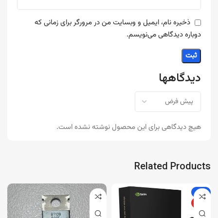
ذخیره نام، ایمیل و وبسایت من در مرورگر برای زمانی که
دوباره دیدگاهی می‌نویسم.
دیدگاهها
هیچ دیدگاهی برای این محصول نوشته نشده است.
Related Products
-4%
ویژه