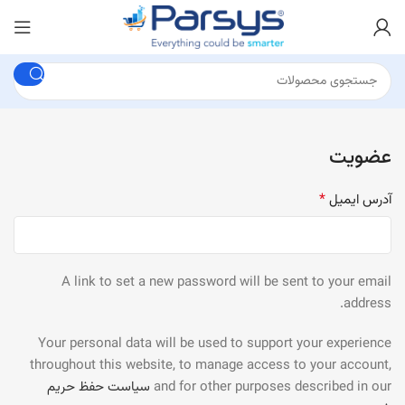
عضویت
*
آدرس ایمیل
A link to set a new password will be sent to your email
address.
Your personal data will be used to support your experience
throughout this website, to manage access to your account,
and for other purposes described in our
سیاست حفظ حریم