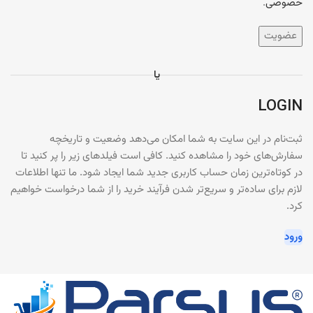
خصوصی
.
عضویت
یا
LOGIN
ثبت‌نام در این سایت به شما امکان می‌دهد وضعیت و تاریخچه
سفارش‌های خود را مشاهده کنید. کافی است فیلدهای زیر را پر کنید تا
در کوتاه‌ترین زمان حساب کاربری جدید شما ایجاد شود. ما تنها اطلاعات
لازم برای ساده‌تر و سریع‌تر شدن فرآیند خرید را از شما درخواست خواهیم
کرد.
ورود