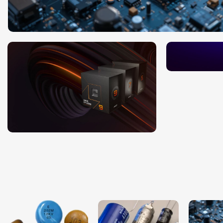
نیک
کارت گرافیگ
هوش مصنوعی
مشاهده جزئیات