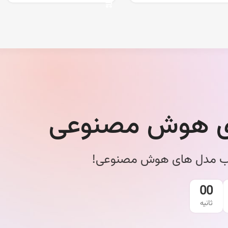
ی هوش مصنوعی
نصب مدل های هوش مصنوعی!
00
ثانیه