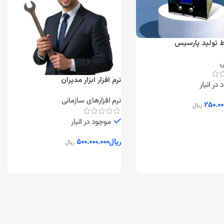
ط تولید پارسیس
ی
نرم افزار ابزار مدیران
در انبار
نرم افزارهای سازمانی
۲۵۰.۰۰
ریال
به سبد خرید
موجود در انبار
ریال
۵۰۰.۰۰۰.۰۰۰
ریال
افزودن به سبد خرید