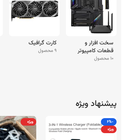
سخت افزار و
کارت گرافیک
قطعات کامپیوتر
۹ محصول
۱۰ محصول
پیشنهاد ویژه
-۶%
ویژه
ویژه