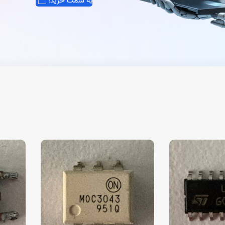
به سمت خرید!