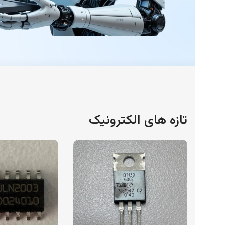
تازه های الکترونیک