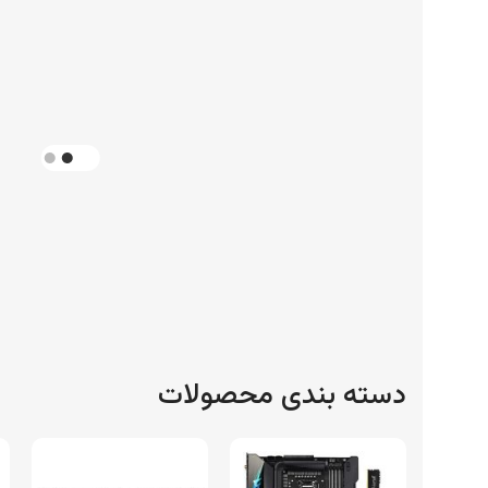
دسته بندی محصولات