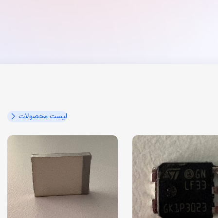
لیست محصولات