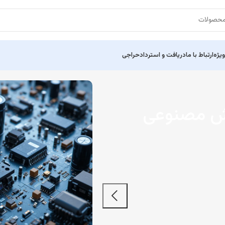
ویژه
ارتباط با ما
دریافت و استرداد
حراجی
 مصنوعی
پارسیس کنتر
دستگاه شمارنده و تحلیل د
مشاهده بیشتر...