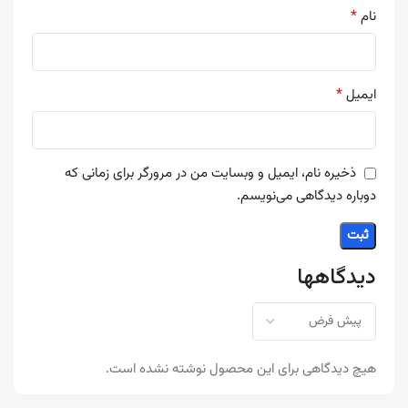
*
نام
*
ایمیل
ذخیره نام، ایمیل و وبسایت من در مرورگر برای زمانی که
دوباره دیدگاهی می‌نویسم.
دیدگاهها
هیچ دیدگاهی برای این محصول نوشته نشده است.