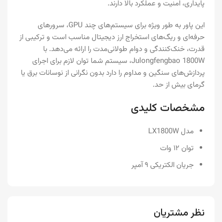
پایداری، امنیت و عملکرد بالا دارند.
این پاور به طور ویژه برای سیستم‌های چند GPU، سرورهای
حرفه‌ای و ریگ‌های استخراج ارز دیجیتال مناسب است و ترکیبی از
قدرت، خنک‌کنندگی و دوام طولانی‌مدت را ارائه می‌دهد. با
Julongfengbao 1800W، سیستم شما توان لازم برای اجرای
پردازش‌های سنگین و مداوم را دارد بدون نگرانی از نوسانات برق یا
گرمای بیش از حد.
مشخصات کلیدی
مدل LX1800W
توان ۱۲ وات
جریان الکتریکی ۹ آمپر
نظر مشتریان