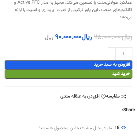
عملکرد طولانی‌مدت را تضمین می‌کند. مجهز به مدار Active PFC و
کانکتورهای متعدد، این پاور ترکیبی از قدرت، پایداری و امنیت را ارائه
می‌دهد.
ریال
۱۱۵.۰۰۰.۰۰۰
ریال
۹۰.۰۰۰.۰۰۰
ریال
افزودن به سبد خرید
خرید کنید
مقایسه
افزودن به علاقه مندی
Share:
18
نفر در حال مشاهده این محصول هستند!