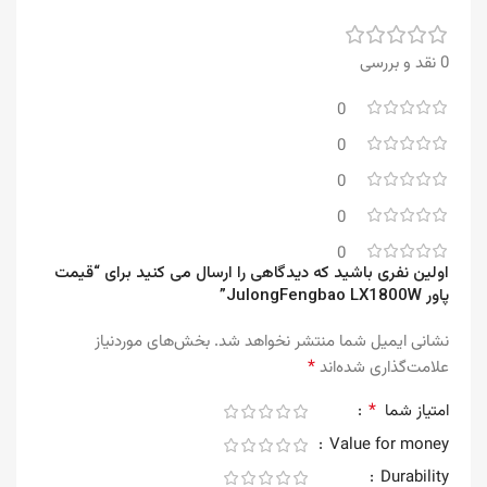
0 نقد و بررسی
0
0
0
0
0
اولین نفری باشید که دیدگاهی را ارسال می کنید برای “قیمت
پاور JulongFengbao LX1800W”
نشانی ایمیل شما منتشر نخواهد شد.
بخش‌های موردنیاز
*
علامت‌گذاری شده‌اند
*
امتیاز شما
Value for money
Durability