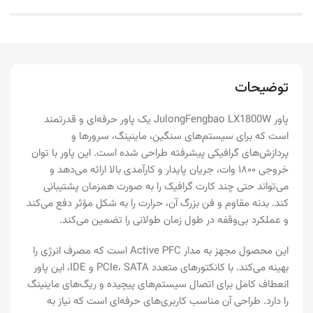
توضیحات
پاور JulongFengbao LX1800W یک پاور حرفه‌ای و قدرتمند
است که برای سیستم‌های سنگین، ماینینگ، سرورها و
پردازش‌های گرافیکی پیشرفته طراحی شده است. این پاور با توان
خروجی ۱۸۰۰ وات، جریان پایدار و کارآمدی بالا ارائه می‌دهد و
می‌تواند حتی چند کارت گرافیک را به صورت همزمان پشتیبانی
کند. بدنه مقاوم و فن بزرگ آن، حرارت را به شکل مؤثر دفع می‌کند
و عملکرد بی‌وقفه در طول زمان طولانی را تضمین می‌کند.
این محصول مجهز به مدار Active PFC است که مصرف انرژی را
بهینه می‌کند. با کانکتورهای متعدد PCIe، SATA و IDE، این پاور
انعطاف کامل برای اتصال سیستم‌های پیچیده و ریگ‌های ماینینگ
را دارد. طراحی آن مناسب کاربری‌های حرفه‌ای است که نیاز به