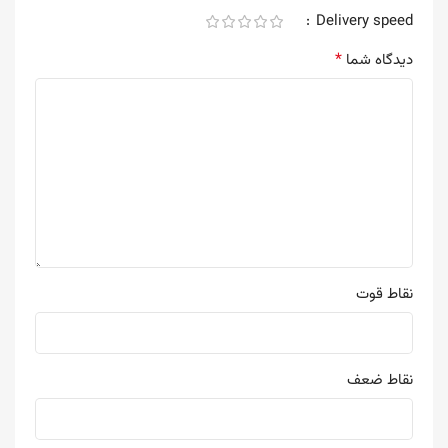
Delivery speed
*
دیدگاه شما
نقاط قوت
نقاط ضعف