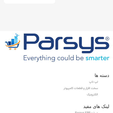
دسته ها
لپ تاپ
سخت افزار و قطعات کامپیوتر
الکترونیک
لینک های مفید