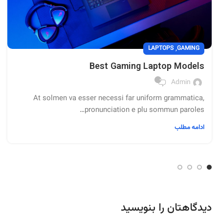
,
LAPTOPS
GAMING
Best Gaming Laptop Models
۰
Admin
At solmen va esser necessi far uniform grammatica,
pronunciation e plu sommun paroles…
ادامه مطلب
دیدگاهتان را بنویسید