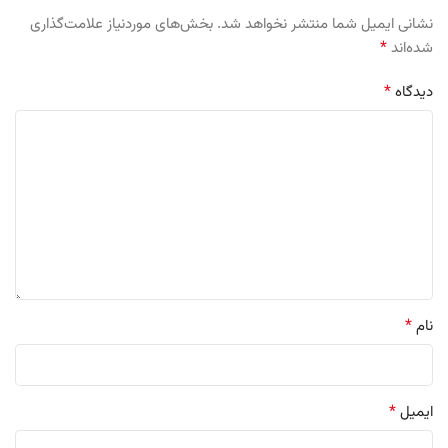
نشانی ایمیل شما منتشر نخواهد شد.
بخش‌های موردنیاز علامت‌گذاری
*
شده‌اند
*
دیدگاه
*
نام
*
ایمیل