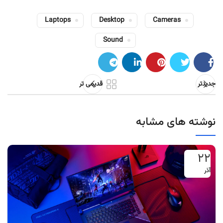
Laptops
Desktop
Cameras
Sound
جدیدتر
قدیمی تر
نوشته های مشابه
۲۲
آذر