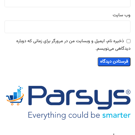
وب‌ سایت
ذخیره نام، ایمیل و وبسایت من در مرورگر برای زمانی که دوباره
دیدگاهی می‌نویسم.