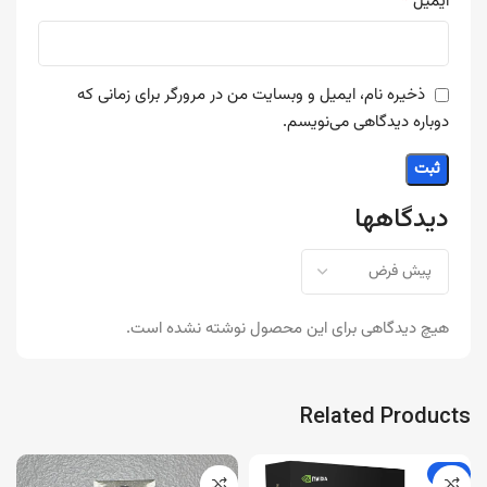
*
ایمیل
ذخیره نام، ایمیل و وبسایت من در مرورگر برای زمانی که
دوباره دیدگاهی می‌نویسم.
دیدگاهها
هیچ دیدگاهی برای این محصول نوشته نشده است.
Related Products
-4%