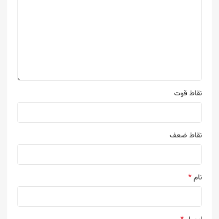
نقاط قوت
نقاط ضعف
*
نام