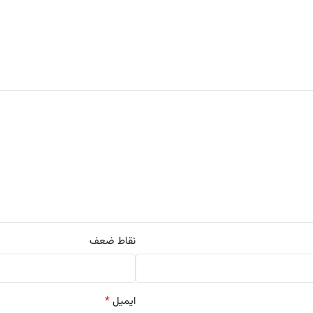
نقاط ضعف
*
ایمیل