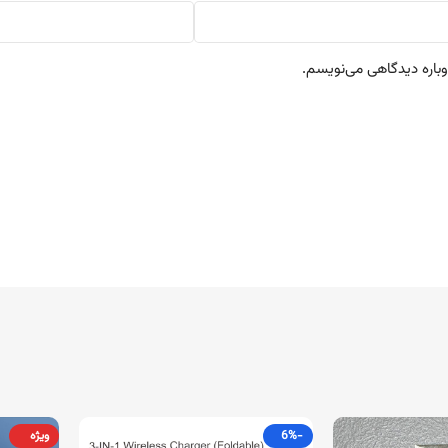
وباره دیدگاهی می‌نویسم.
-6%
ویژه