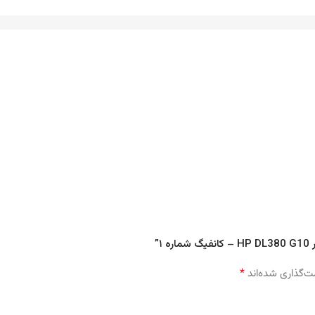
”
*
ت‌گذاری شده‌اند