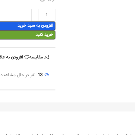
افزودن به سبد خرید
خرید کنید
مقایسه
افزودن به عل
13
نفر در حال مشاهده