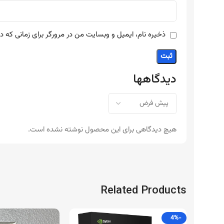
ذخیره نام، ایمیل و وبسایت من در مرورگر برای زمانی که د
دیدگاهها
هیچ دیدگاهی برای این محصول نوشته نشده است.
Related Products
-4%