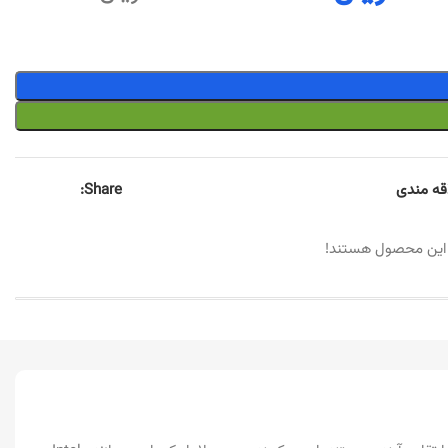
اقه مندی
Share:
 این محصول هستند!