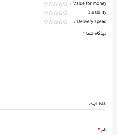
Value for money
Durability
Delivery speed
*
دیدگاه شما
نقاط قوت
*
نام