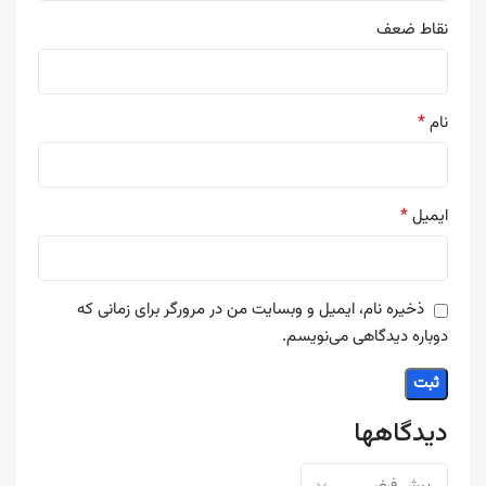
نقاط ضعف
*
نام
*
ایمیل
ذخیره نام، ایمیل و وبسایت من در مرورگر برای زمانی که
دوباره دیدگاهی می‌نویسم.
دیدگاهها