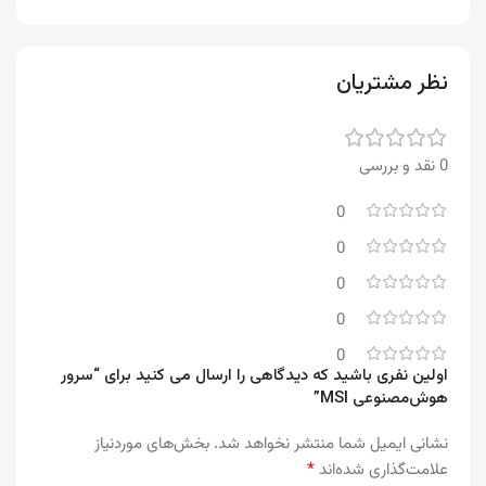
نظر مشتریان
0 نقد و بررسی
0
0
0
0
0
اولین نفری باشید که دیدگاهی را ارسال می کنید برای “سرور
هوش‌مصنوعی MSI”
نشانی ایمیل شما منتشر نخواهد شد.
بخش‌های موردنیاز
*
علامت‌گذاری شده‌اند