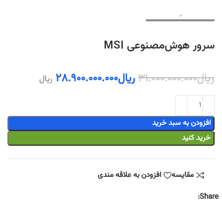
سرور هوش‌مصنوعی MSI
ریال
۳۱.۰۰۰.۰۰۰.۰۰۰
ریال
۲۸.۹۰۰.۰۰۰.۰۰۰
ریال
افزودن به سبد خرید
خرید کنید
مقایسه
افزودن به علاقه مندی
Share: