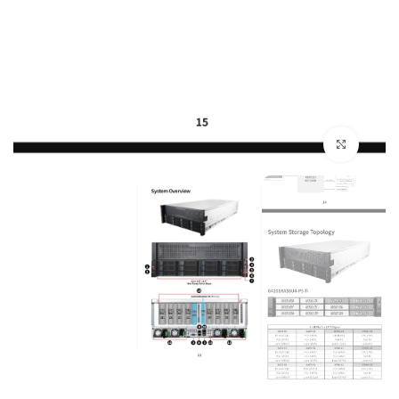
بزرگنمایی تصویر