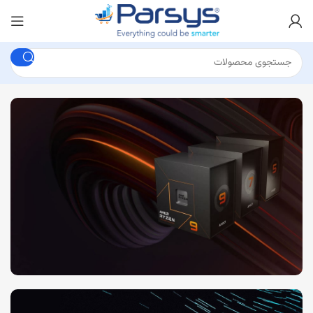
FAST AND POWERFUL PROCESSOR