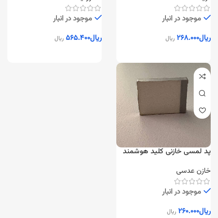
موجود در انبار
موجود در انبار
ریال
۲۶۸.۰۰۰
ریال
۵۶۵.۴۰۰
ریال
ریال
پد لمسی خازنی کلید هوشمند
خازن عدسی
موجود در انبار
ریال
۲۶۰.۰۰۰
ریال