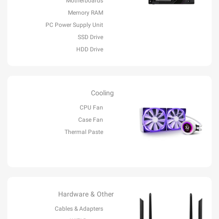
Motherboards
Memory RAM
PC Power Supply Unit
SSD Drive
HDD Drive
Cooling
CPU Fan
Case Fan
Thermal Paste
Hardware & Other
Cables & Adapters