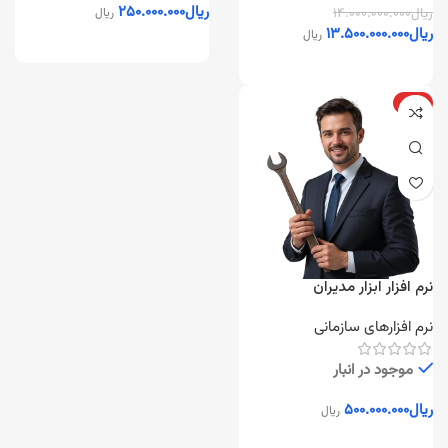
ریال
۲۵۰.۰۰۰.۰۰۰
ریال
۱۴.۰۰۰.۰۰۰.۰۰۰
ریال
ریال
۱۳.۵۰۰.۰۰۰.۰۰۰
ریال
ویژه
نرم افزار ابزار مدیران
نرم افزارهای سازمانی
موجود در انبار
ریال
۵۰۰.۰۰۰.۰۰۰
ریال