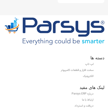
دسته ها
لپ تاپ
سخت افزار و قطعات کامپیوتر
الکترونیک
لینک های مفید
درباره Parsys ERP
ارتباط با ما
دریافت و استرداد